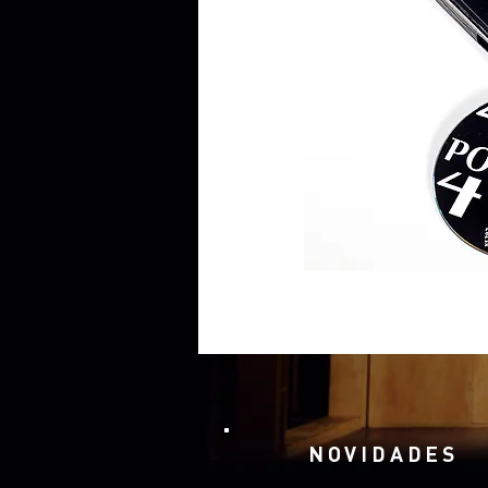
NOVIDADES