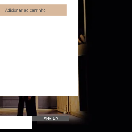
Adicionar ao carrinho
ENVIAR